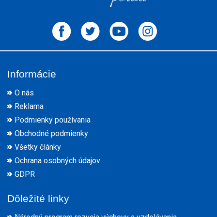
Informácie
O nás
Reklama
Podmienky používania
Obchodné podmienky
Všetky články
Ochrana osobných údajov
GDPR
Dôležité linky