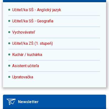
Učiteľ/ka SŠ - Anglický jazyk
Učiteľ/ka SŠ - Geografia
Vychovávateľ
Učiteľ/ka ZŠ (1. stupeň)
Kuchár / kuchárka
Asistent učiteľa
Upratovačka
Newsletter