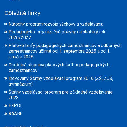
Dôležité linky
Národný program rozvoja výchovy a vzdelávania
Pedagogicko-organizačné pokyny na školský rok
2026/2027
Platové tarify pedagogických zamestnancov a odborných
zamestnancov účinné od 1. septembra 2025 a od 1.
januára 2026
Osobitná stupnica platových taríf nepedagogických
zamestnancov
Inovovaný Štátny vzdelávací program 2016 (ZŠ, ZUŠ,
gymnázium)
Štátny vzdelávací program pre základné vzdelávanie
2023
EXPOL
RAABE