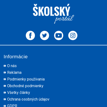
Informácie
O nás
Reklama
Podmienky používania
Obchodné podmienky
Všetky články
Ochrana osobných údajov
GDPR