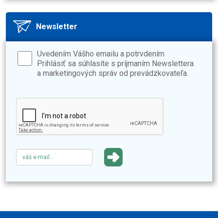
Newsletter
Uvedením Vášho emailu a potrvdením
Prihlásiť sa súhlasíte s príjmaním Newslettera
a marketingových správ od prevádzkovateľa.