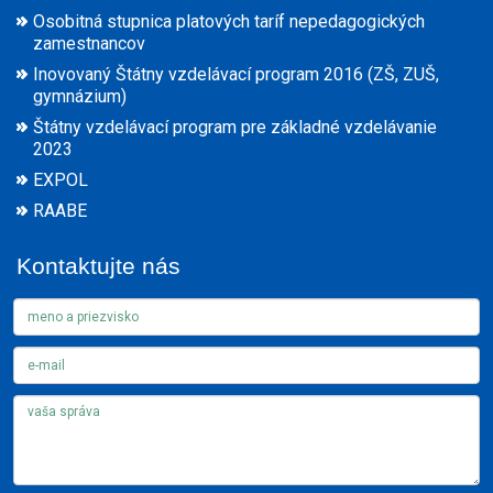
Osobitná stupnica platových taríf nepedagogických
zamestnancov
Inovovaný Štátny vzdelávací program 2016 (ZŠ, ZUŠ,
gymnázium)
Štátny vzdelávací program pre základné vzdelávanie
2023
EXPOL
RAABE
Kontaktujte nás