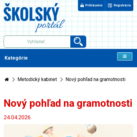
Prihlásenie
Registrácia
Kategórie
Metodický kabinet
Nový pohľad na gramotnosti
Nový pohľad na gramotnosti
24.04.2026