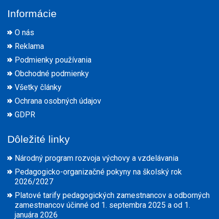
Informácie
O nás
Reklama
Podmienky používania
Obchodné podmienky
Všetky články
Ochrana osobných údajov
GDPR
Dôležité linky
Národný program rozvoja výchovy a vzdelávania
Pedagogicko-organizačné pokyny na školský rok
2026/2027
Platové tarify pedagogických zamestnancov a odborných
zamestnancov účinné od 1. septembra 2025 a od 1.
januára 2026