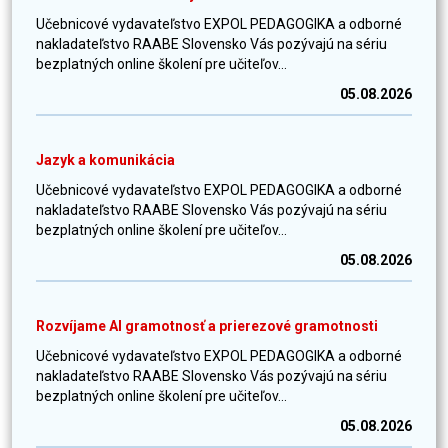
Učebnicové vydavateľstvo EXPOL PEDAGOGIKA a odborné
nakladateľstvo RAABE Slovensko Vás pozývajú na sériu
bezplatných online školení pre učiteľov...
05.08.2026
Jazyk a komunikácia
Učebnicové vydavateľstvo EXPOL PEDAGOGIKA a odborné
nakladateľstvo RAABE Slovensko Vás pozývajú na sériu
bezplatných online školení pre učiteľov...
05.08.2026
Rozvíjame AI gramotnosť a prierezové gramotnosti
Učebnicové vydavateľstvo EXPOL PEDAGOGIKA a odborné
nakladateľstvo RAABE Slovensko Vás pozývajú na sériu
bezplatných online školení pre učiteľov...
05.08.2026