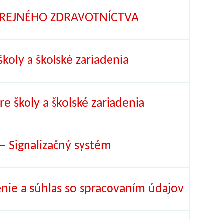
REJNÉHO ZDRAVOTNÍCTVA
koly a školské zariadenia
pre školy a školské zariadenia
 Signalizačný systém
nie a súhlas so spracovaním údajov