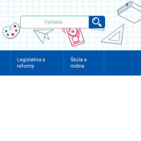
Legislatíva a
Škola a
reformy
rodina