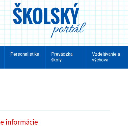
Personalistika
Prevádzka
Vzdelávanie a
školy
výchova
e informácie