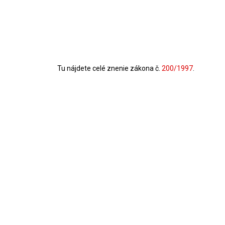
Tu nájdete celé znenie zákona č.
200/1997
.