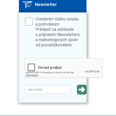
Newsletter
Uvedením Vášho emailu
a potrvdením
Prihlásiť sa súhlasíte
s príjmaním Newslettera
a marketingových správ
od prevádzkovateľa.