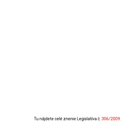
Tu nájdete celé znenie Legislatíva č.
306/2009
.