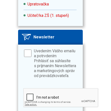
Upratovačka
Učiteľ/ka ZŠ (1. stupeň)
Newsletter
Uvedením Vášho emailu
a potrvdením
Prihlásiť sa súhlasíte
s príjmaním Newslettera
a marketingových správ
od prevádzkovateľa.