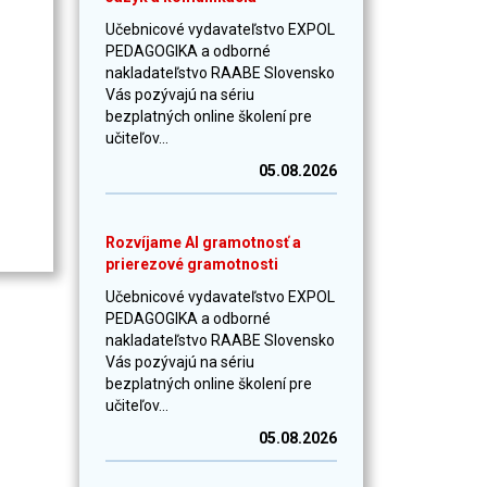
Učebnicové vydavateľstvo EXPOL
PEDAGOGIKA a odborné
nakladateľstvo RAABE Slovensko
Vás pozývajú na sériu
bezplatných online školení pre
učiteľov...
05.08.2026
Rozvíjame AI gramotnosť a
prierezové gramotnosti
Učebnicové vydavateľstvo EXPOL
PEDAGOGIKA a odborné
nakladateľstvo RAABE Slovensko
Vás pozývajú na sériu
bezplatných online školení pre
učiteľov...
05.08.2026