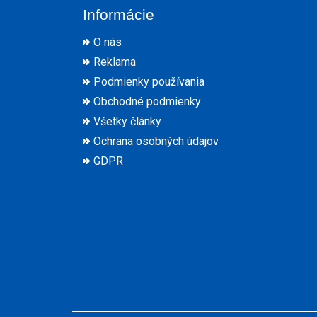
Informácie
O nás
Reklama
Podmienky používania
Obchodné podmienky
Všetky články
Ochrana osobných údajov
GDPR