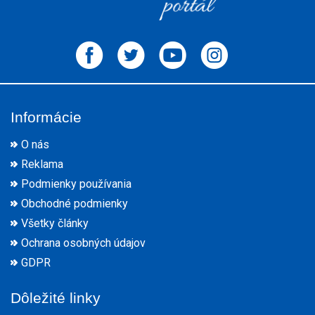
Informácie
O nás
Reklama
Podmienky používania
Obchodné podmienky
Všetky články
Ochrana osobných údajov
GDPR
Dôležité linky