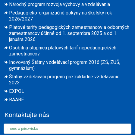
Národný program rozvoja výchovy a vzdelávania
Pedagogicko-organizačné pokyny na školský rok
2026/2027
Platové tarify pedagogických zamestnancov a odborných
zamestnancov účinné od 1. septembra 2025 a od 1.
januára 2026
Osobitná stupnica platových taríf nepedagogických
zamestnancov
Inovovaný Štátny vzdelávací program 2016 (ZŠ, ZUŠ,
gymnázium)
Štátny vzdelávací program pre základné vzdelávanie
2023
EXPOL
RAABE
Kontaktujte nás