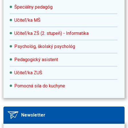
Špeciálny pedagóg
Učiteľ/ka MŠ
Učiteľ/ka ZŠ (2. stupeň) - Informatika
Psychológ, školský psychológ
Pedagogický asistent
Učiteľ/ka ZUŠ
Pomocná sila do kuchyne
Newsletter