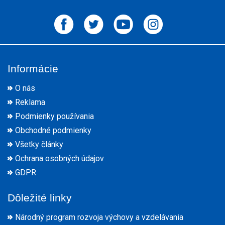
Informácie
O nás
Reklama
Podmienky používania
Obchodné podmienky
Všetky články
Ochrana osobných údajov
GDPR
Dôležité linky
Národný program rozvoja výchovy a vzdelávania