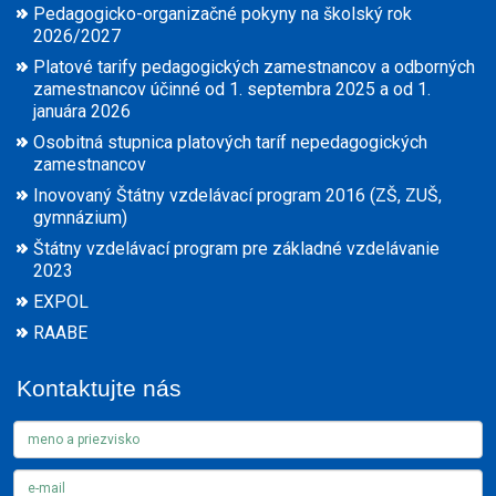
Pedagogicko-organizačné pokyny na školský rok
2026/2027
Platové tarify pedagogických zamestnancov a odborných
zamestnancov účinné od 1. septembra 2025 a od 1.
januára 2026
Osobitná stupnica platových taríf nepedagogických
zamestnancov
Inovovaný Štátny vzdelávací program 2016 (ZŠ, ZUŠ,
gymnázium)
Štátny vzdelávací program pre základné vzdelávanie
2023
EXPOL
RAABE
Kontaktujte nás