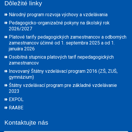
Dôležité linky
Národný program rozvoja výchovy a vzdelávania
Pedagogicko-organizačné pokyny na školský rok
2026/2027
Platové tarify pedagogických zamestnancov a odborných
zamestnancov účinné od 1. septembra 2025 a od 1.
januára 2026
Osobitná stupnica platových taríf nepedagogických
zamestnancov
Inovovaný Štátny vzdelávací program 2016 (ZŠ, ZUŠ,
gymnázium)
Štátny vzdelávací program pre základné vzdelávanie
2023
EXPOL
RAABE
Kontaktujte nás