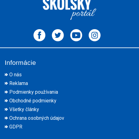
Informácie
O nás
Reklama
Podmienky používania
Obchodné podmienky
Všetky články
Ochrana osobných údajov
GDPR