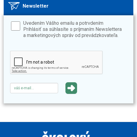
Newsletter
Uvedením Vášho emailu a potrvdením
Prihlásiť sa súhlasíte s príjmaním Newslettera
a marketingových správ od prevádzkovateľa.