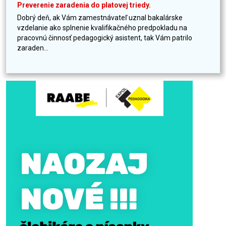
Preverenie zaradenia do platovej triedy.
Dobrý deň, ak Vám zamestnávateľ uznal bakalárske
vzdelanie ako splnenie kvalifikačného predpokladu na
pracovnú činnosť pedagogický asistent, tak Vám patrilo
zaraden...