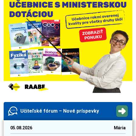
Učiteľské fórum – Nové príspevky
05.08.2026
Mária