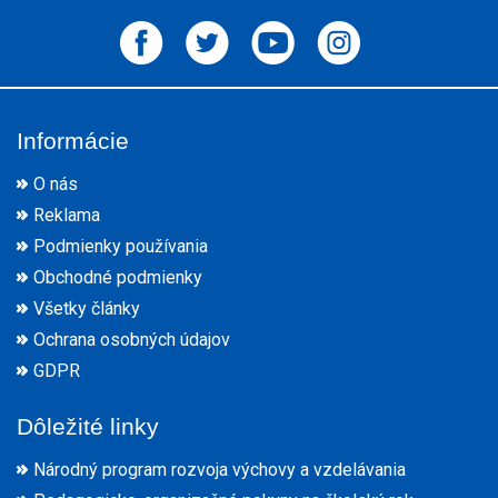
Informácie
O nás
Reklama
Podmienky používania
Obchodné podmienky
Všetky články
Ochrana osobných údajov
GDPR
Dôležité linky
Národný program rozvoja výchovy a vzdelávania