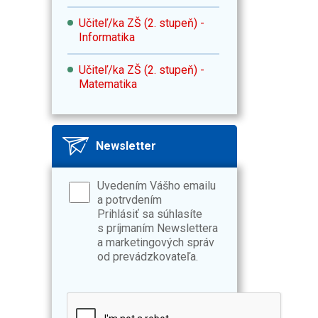
Učiteľ/ka ZŠ (2. stupeň) -
Informatika
Učiteľ/ka ZŠ (2. stupeň) -
Matematika
Newsletter
Uvedením Vášho emailu
a potrvdením
Prihlásiť sa súhlasíte
s príjmaním Newslettera
a marketingových správ
od prevádzkovateľa.