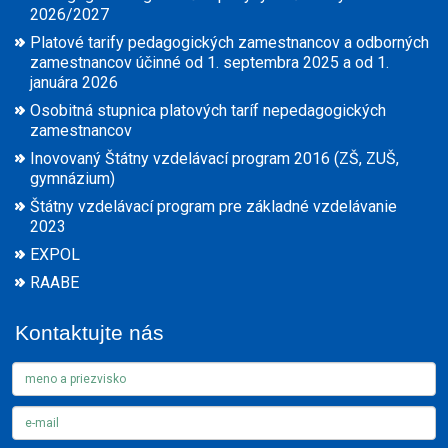
2026/2027
Platové tarify pedagogických zamestnancov a odborných
zamestnancov účinné od 1. septembra 2025 a od 1.
januára 2026
Osobitná stupnica platových taríf nepedagogických
zamestnancov
Inovovaný Štátny vzdelávací program 2016 (ZŠ, ZUŠ,
gymnázium)
Štátny vzdelávací program pre základné vzdelávanie
2023
EXPOL
RAABE
Kontaktujte nás