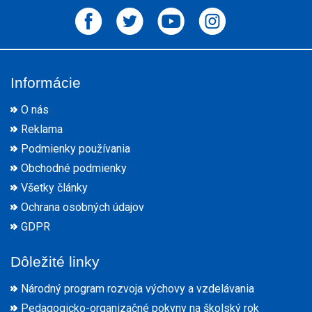
Informácie
O nás
Reklama
Podmienky používania
Obchodné podmienky
Všetky články
Ochrana osobných údajov
GDPR
Dôležité linky
Národný program rozvoja výchovy a vzdelávania
Pedagogicko-organizačné pokyny na školský rok