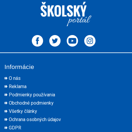
Informácie
O nás
Reklama
Podmienky používania
Obchodné podmienky
Všetky články
Ochrana osobných údajov
GDPR