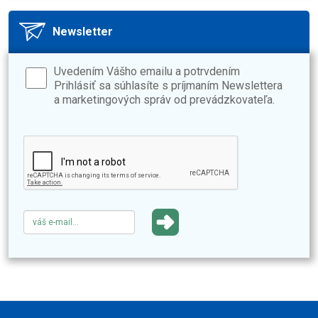
Newsletter
Uvedením Vášho emailu a potrvdením
Prihlásiť sa súhlasíte s príjmaním Newslettera
a marketingových správ od prevádzkovateľa.