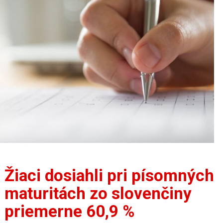
Žiaci dosiahli pri písomných
maturitách zo slovenčiny
priemerne 60,9 %