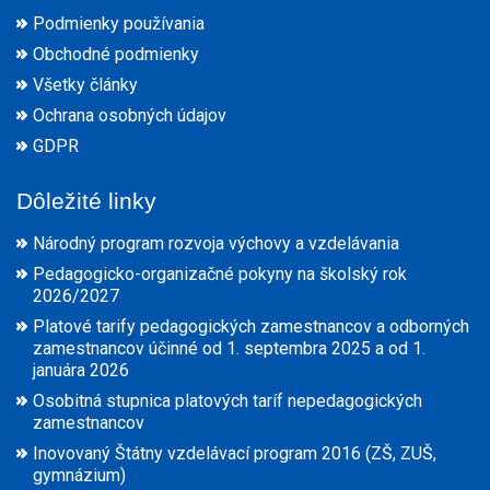
Podmienky používania
Obchodné podmienky
Všetky články
Ochrana osobných údajov
GDPR
Dôležité linky
Národný program rozvoja výchovy a vzdelávania
Pedagogicko-organizačné pokyny na školský rok
2026/2027
Platové tarify pedagogických zamestnancov a odborných
zamestnancov účinné od 1. septembra 2025 a od 1.
januára 2026
Osobitná stupnica platových taríf nepedagogických
zamestnancov
Inovovaný Štátny vzdelávací program 2016 (ZŠ, ZUŠ,
gymnázium)