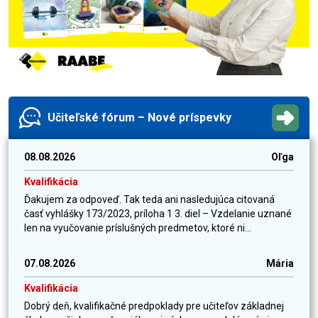
Učiteľské fórum – Nové príspevky
08.08.2026
Oľga
Kvalifikácia
Ďakujem za odpoveď. Tak teda ani nasledujúca citovaná
časť vyhlášky 173/2023, príloha 1 3. diel – Vzdelanie uznané
len na vyučovanie príslušných predmetov, ktoré ni...
07.08.2026
Mária
Kvalifikácia
Dobrý deň, kvalifikačné predpoklady pre učiteľov základnej