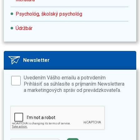
Psychológ, školský psychológ
Údržbár
Newsletter
Uvedením Vášho emailu a potrvdením
Prihlásiť sa súhlasíte s príjmaním Newslettera
a marketingových správ od prevádzkovateľa.