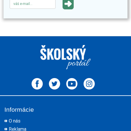
Informácie
O nás
Reklama