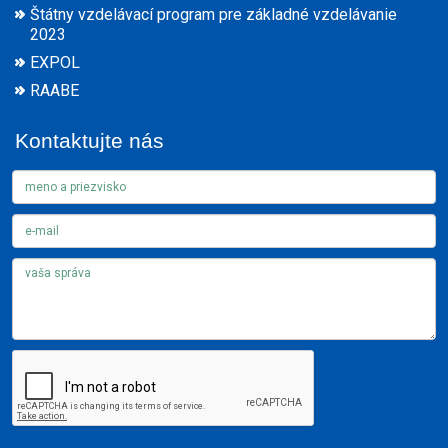
Štátny vzdelávací program pre základné vzdelávanie
2023
EXPOL
RAABE
Kontaktujte nás