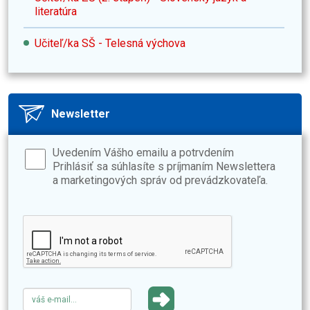
literatúra
Učiteľ/ka SŠ - Telesná výchova
Newsletter
Uvedením Vášho emailu a potrvdením
Prihlásiť sa súhlasíte s príjmaním Newslettera
a marketingových správ od prevádzkovateľa.