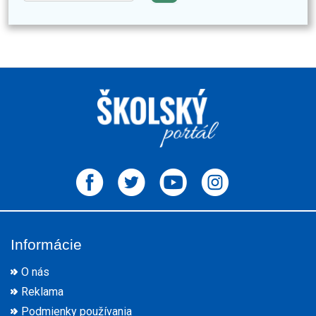
Informácie
O nás
Reklama
Podmienky používania