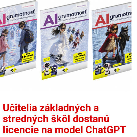
Učitelia základných a
stredných škôl dostanú
licencie na model ChatGPT