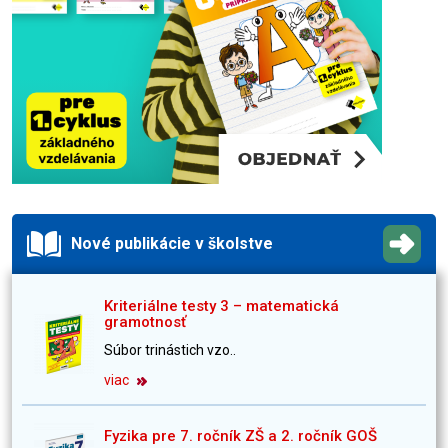
Nové publikácie v školstve
Kriteriálne testy 3 – matematická
gramotnosť
Súbor trinástich vzo..
viac
Fyzika pre 7. ročník ZŠ a 2. ročník GOŠ