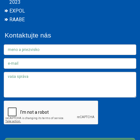
2023
EXPOL
RAABE
Kontaktujte nás