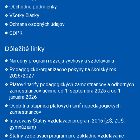
Obchodné podmienky
Všetky články
Ochrana osobných údajov
GDPR
Dôležité linky
Národný program rozvoja výchovy a vzdelávania
Pedagogicko-organizačné pokyny na školský rok
2026/2027
Platové tarify pedagogických zamestnancov a odborných
zamestnancov účinné od 1. septembra 2025 a od 1.
januára 2026
Osobitná stupnica platových taríf nepedagogických
zamestnancov
Inovovaný Štátny vzdelávací program 2016 (ZŠ, ZUŠ,
gymnázium)
Štátny vzdelávací program pre základné vzdelávanie