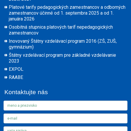
Platové tarify pedagogických zamestnancov a odborných
zamestnancov účinné od 1. septembra 2025 a od 1.
januára 2026
Osobitná stupnica platových taríf nepedagogických
zamestnancov
Inovovaný Štátny vzdelávací program 2016 (ZŠ, ZUŠ,
gymnázium)
Štátny vzdelávací program pre základné vzdelávanie
2023
EXPOL
RAABE
Kontaktujte nás