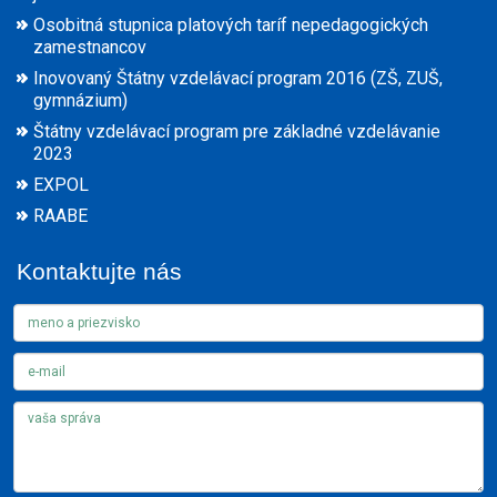
Osobitná stupnica platových taríf nepedagogických
zamestnancov
Inovovaný Štátny vzdelávací program 2016 (ZŠ, ZUŠ,
gymnázium)
Štátny vzdelávací program pre základné vzdelávanie
2023
EXPOL
RAABE
Kontaktujte nás