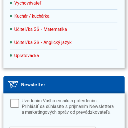
Vychovávateľ
Kuchár / kuchárka
Učiteľ/ka SŠ - Matematika
Učiteľ/ka SŠ - Anglický jazyk
Upratovačka
Newsletter
Uvedením Vášho emailu a potrvdením
Prihlásiť sa súhlasíte s príjmaním Newslettera
a marketingových správ od prevádzkovateľa.