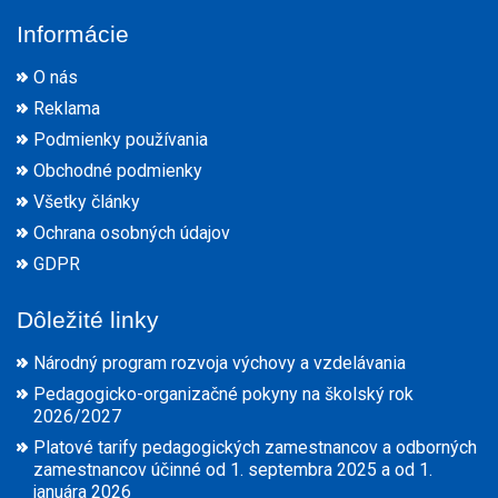
Informácie
O nás
Reklama
Podmienky používania
Obchodné podmienky
Všetky články
Ochrana osobných údajov
GDPR
Dôležité linky
Národný program rozvoja výchovy a vzdelávania
Pedagogicko-organizačné pokyny na školský rok
2026/2027
Platové tarify pedagogických zamestnancov a odborných
zamestnancov účinné od 1. septembra 2025 a od 1.
januára 2026