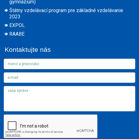
gymnázium)
Štátny vzdelávací program pre základné vzdelávanie
2023
EXPOL
RAABE
Kontaktujte nás