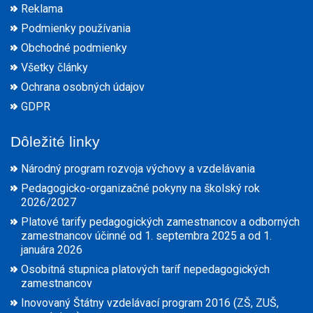
Reklama
Podmienky používania
Obchodné podmienky
Všetky články
Ochrana osobných údajov
GDPR
Dôležité linky
Národný program rozvoja výchovy a vzdelávania
Pedagogicko-organizačné pokyny na školský rok
2026/2027
Platové tarify pedagogických zamestnancov a odborných
zamestnancov účinné od 1. septembra 2025 a od 1.
januára 2026
Osobitná stupnica platových taríf nepedagogických
zamestnancov
Inovovaný Štátny vzdelávací program 2016 (ZŠ, ZUŠ,