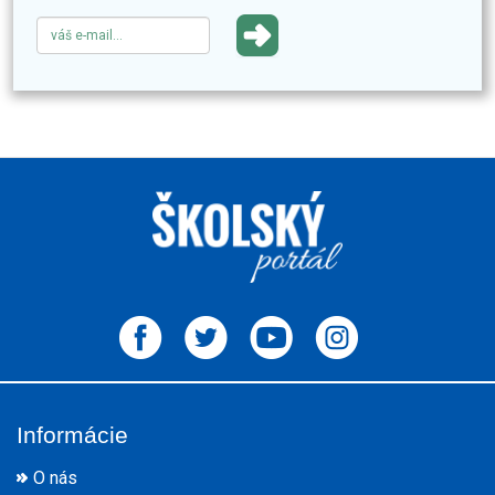
Informácie
O nás