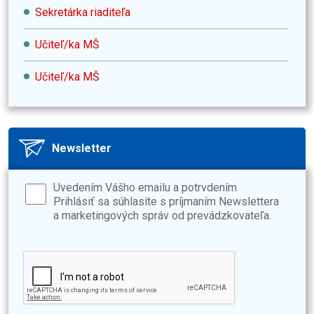
Sekretárka riaditeľa
Učiteľ/ka MŠ
Učiteľ/ka MŠ
Newsletter
Uvedením Vášho emailu a potrvdením
Prihlásiť sa súhlasíte s príjmaním Newslettera
a marketingových správ od prevádzkovateľa.