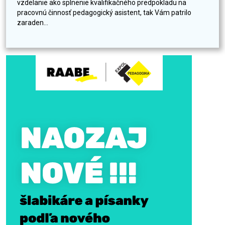
vzdelanie ako splnenie kvalifikačného predpokladu na
pracovnú činnosť pedagogický asistent, tak Vám patrilo
zaraden...