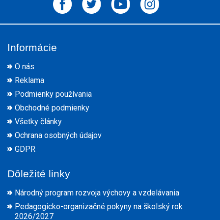
Informácie
O nás
Reklama
Podmienky používania
Obchodné podmienky
Všetky články
Ochrana osobných údajov
GDPR
Dôležité linky
Národný program rozvoja výchovy a vzdelávania
Pedagogicko-organizačné pokyny na školský rok
2026/2027