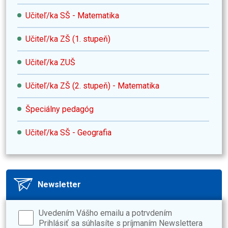
Učiteľ/ka SŠ - Matematika
Učiteľ/ka ZŠ (1. stupeň)
Učiteľ/ka ZUŠ
Učiteľ/ka ZŠ (2. stupeň) - Matematika
Špeciálny pedagóg
Učiteľ/ka SŠ - Geografia
Newsletter
Uvedením Vášho emailu a potrvdením
Prihlásiť sa súhlasíte s príjmaním Newslettera