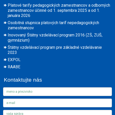
Platové tarify pedagogických zamestnancov a odborných
zamestnancov účinné od 1. septembra 2025 a od 1.
januára 2026
Osobitná stupnica platových taríf nepedagogických
zamestnancov
Inovovaný Štátny vzdelávací program 2016 (ZŠ, ZUŠ,
gymnázium)
Štátny vzdelávací program pre základné vzdelávanie
2023
EXPOL
RAABE
Kontaktujte nás