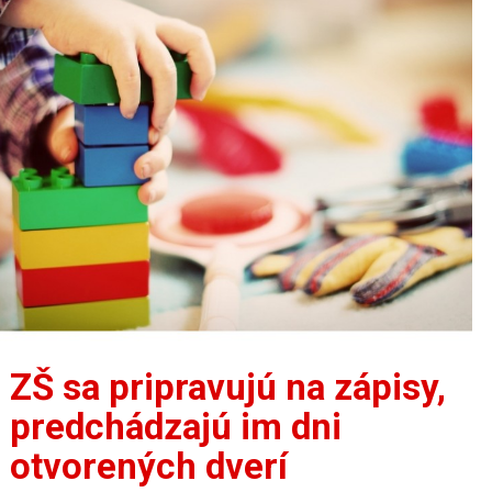
ZŠ sa pripravujú na zápisy,
predchádzajú im dni
otvorených dverí