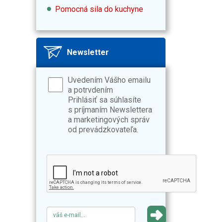
Pomocná sila do kuchyne
Newsletter
Uvedením Vášho emailu
a potrvdením
Prihlásiť sa súhlasíte
s príjmaním Newslettera
a marketingových správ
od prevádzkovateľa.