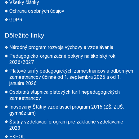
Všetky články
Ochrana osobných údajov
GDPR
Dôležité linky
Národný program rozvoja výchovy a vzdelávania
Pedagogicko-organizačné pokyny na školský rok
2026/2027
Platové tarify pedagogických zamestnancov a odborných
zamestnancov účinné od 1. septembra 2025 a od 1.
januára 2026
Osobitná stupnica platových taríf nepedagogických
zamestnancov
Inovovaný Štátny vzdelávací program 2016 (ZŠ, ZUŠ,
gymnázium)
Štátny vzdelávací program pre základné vzdelávanie
2023
EXPOL