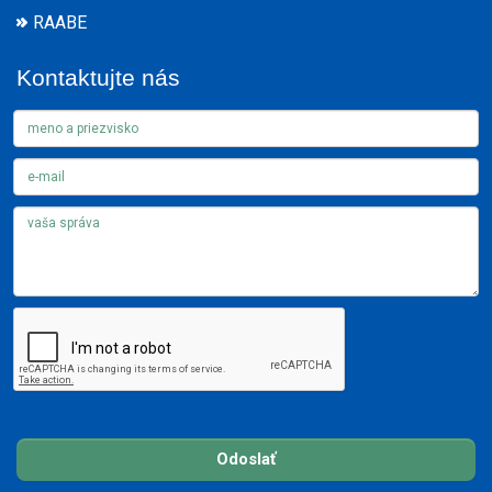
RAABE
Kontaktujte nás
Odoslať