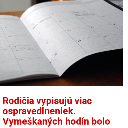
Rodičia vypisujú viac
ospravedlneniek.
Vymeškaných hodín bolo