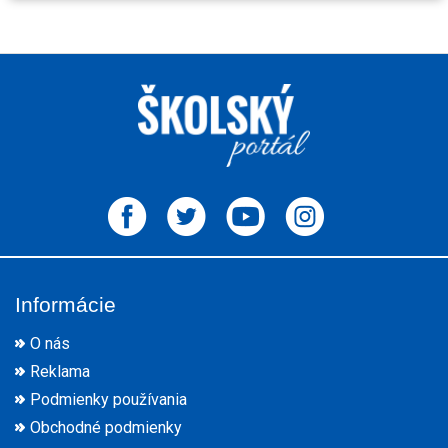
Informácie
O nás
Reklama
Podmienky používania
Obchodné podmienky