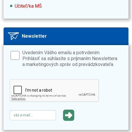
Učiteľ/ka MŠ
Newsletter
Uvedením Vášho emailu a potrvdením
Prihlásiť sa súhlasíte s príjmaním Newslettera
a marketingových správ od prevádzkovateľa.