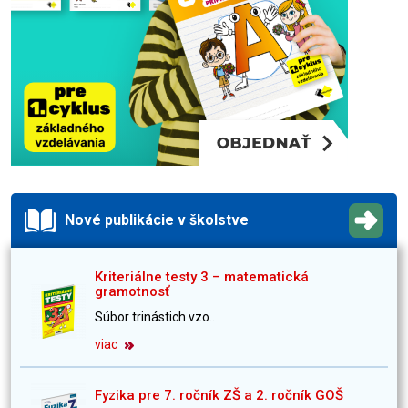
Nové publikácie v školstve
Kriteriálne testy 3 – matematická
gramotnosť
Súbor trinástich vzo..
viac
Fyzika pre 7. ročník ZŠ a 2. ročník GOŠ