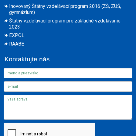
Inovovaný Štátny vzdelávací program 2016 (ZŠ, ZUŠ,
gymnázium)
Štátny vzdelávací program pre základné vzdelávanie
2023
EXPOL
RAABE
Kontaktujte nás