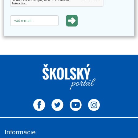
Informácie