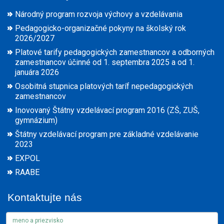
Národný program rozvoja výchovy a vzdelávania
Pedagogicko-organizačné pokyny na školský rok
2026/2027
Platové tarify pedagogických zamestnancov a odborných
zamestnancov účinné od 1. septembra 2025 a od 1.
januára 2026
Osobitná stupnica platových taríf nepedagogických
zamestnancov
Inovovaný Štátny vzdelávací program 2016 (ZŠ, ZUŠ,
gymnázium)
Štátny vzdelávací program pre základné vzdelávanie
2023
EXPOL
RAABE
Kontaktujte nás