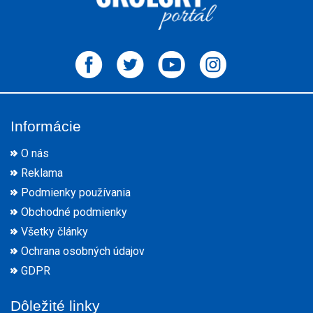
Informácie
O nás
Reklama
Podmienky používania
Obchodné podmienky
Všetky články
Ochrana osobných údajov
GDPR
Dôležité linky