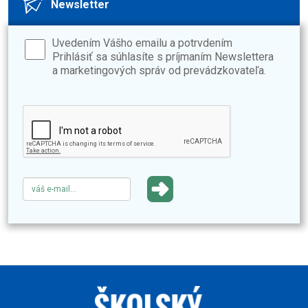
Newsletter
Uvedením Vášho emailu a potrvdením
Prihlásiť sa súhlasíte s príjmaním Newslettera
a marketingových správ od prevádzkovateľa.