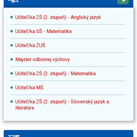
Učiteľ/ka ZŠ (2. stupeň) - Anglický jazyk
Učiteľ/ka SŠ - Matematika
Učiteľ/ka ZUŠ
Majster odbornej výchovy
Učiteľ/ka ZŠ (2. stupeň) - Matematika
Učiteľ/ka MŠ
Učiteľ/ka ZŠ (2. stupeň) - Slovenský jazyk a
literatúra