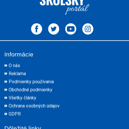
Informácie
O nás
Reklama
Podmienky používania
Obchodné podmienky
Všetky články
Ochrana osobných údajov
GDPR
Dôležité linky