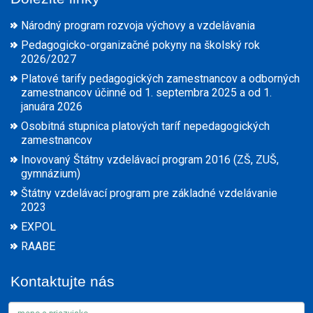
Národný program rozvoja výchovy a vzdelávania
Pedagogicko-organizačné pokyny na školský rok
2026/2027
Platové tarify pedagogických zamestnancov a odborných
zamestnancov účinné od 1. septembra 2025 a od 1.
januára 2026
Osobitná stupnica platových taríf nepedagogických
zamestnancov
Inovovaný Štátny vzdelávací program 2016 (ZŠ, ZUŠ,
gymnázium)
Štátny vzdelávací program pre základné vzdelávanie
2023
EXPOL
RAABE
Kontaktujte nás