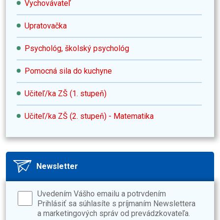
Vychovávateľ
Upratovačka
Psychológ, školský psychológ
Pomocná sila do kuchyne
Učiteľ/ka ZŠ (1. stupeň)
Učiteľ/ka ZŠ (2. stupeň) - Matematika
Newsletter
Uvedením Vášho emailu a potrvdením
Prihlásiť sa súhlasíte s príjmaním Newslettera
a marketingových správ od prevádzkovateľa.