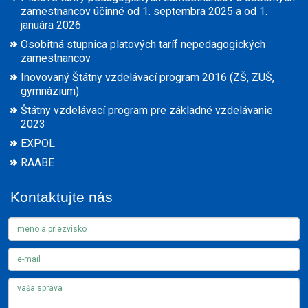
zamestnancov účinné od 1. septembra 2025 a od 1.
januára 2026
Osobitná stupnica platových taríf nepedagogických
zamestnancov
Inovovaný Štátny vzdelávací program 2016 (ZŠ, ZUŠ,
gymnázium)
Štátny vzdelávací program pre základné vzdelávanie
2023
EXPOL
RAABE
Kontaktujte nás