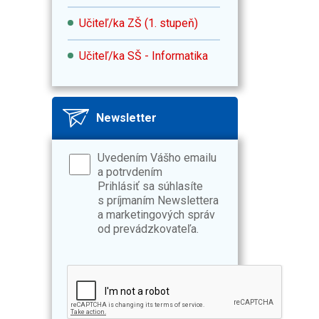
Učiteľ/ka ZŠ (1. stupeň)
Učiteľ/ka SŠ - Informatika
Newsletter
Uvedením Vášho emailu
a potrvdením
Prihlásiť sa súhlasíte
s príjmaním Newslettera
a marketingových správ
od prevádzkovateľa.