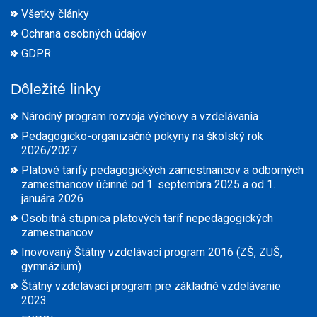
Všetky články
Ochrana osobných údajov
GDPR
Dôležité linky
Národný program rozvoja výchovy a vzdelávania
Pedagogicko-organizačné pokyny na školský rok
2026/2027
Platové tarify pedagogických zamestnancov a odborných
zamestnancov účinné od 1. septembra 2025 a od 1.
januára 2026
Osobitná stupnica platových taríf nepedagogických
zamestnancov
Inovovaný Štátny vzdelávací program 2016 (ZŠ, ZUŠ,
gymnázium)
Štátny vzdelávací program pre základné vzdelávanie
2023