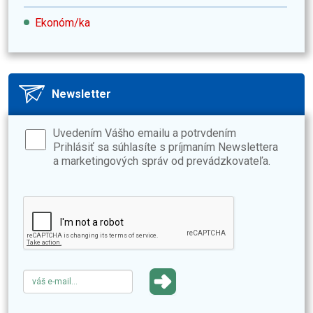
Ekonóm/ka
Newsletter
Uvedením Vášho emailu a potrvdením
Prihlásiť sa súhlasíte s príjmaním Newslettera
a marketingových správ od prevádzkovateľa.