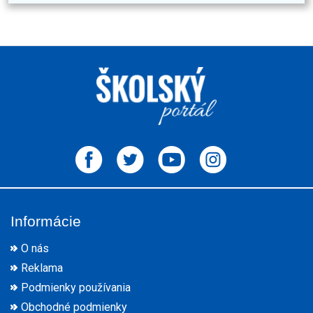
Informácie
O nás
Reklama
Podmienky používania
Obchodné podmienky