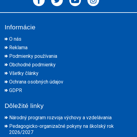
Informácie
O nás
Reklama
Podmienky používania
Obchodné podmienky
Všetky články
Ochrana osobných údajov
GDPR
Dôležité linky
Národný program rozvoja výchovy a vzdelávania
Pedagogicko-organizačné pokyny na školský rok
2026/2027