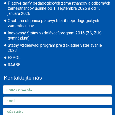
Platové tarify pedagogických zamestnancov a odborných
zamestnancov účinné od 1. septembra 2025 a od 1.
januára 2026
Osobitná stupnica platových taríf nepedagogických
zamestnancov
Inovovaný Štátny vzdelávací program 2016 (ZŠ, ZUŠ,
gymnázium)
Štátny vzdelávací program pre základné vzdelávanie
2023
EXPOL
RAABE
Kontaktujte nás