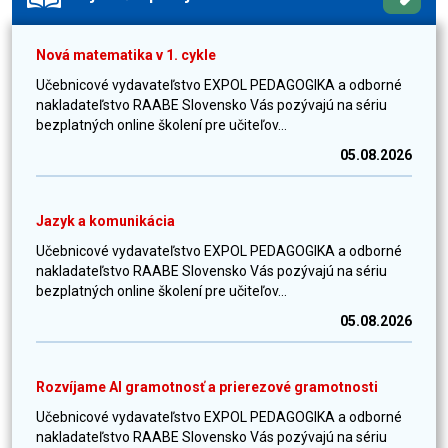
Nová matematika v 1. cykle
Učebnicové vydavateľstvo EXPOL PEDAGOGIKA a odborné
nakladateľstvo RAABE Slovensko Vás pozývajú na sériu
bezplatných online školení pre učiteľov...
05.08.2026
Jazyk a komunikácia
Učebnicové vydavateľstvo EXPOL PEDAGOGIKA a odborné
nakladateľstvo RAABE Slovensko Vás pozývajú na sériu
bezplatných online školení pre učiteľov...
05.08.2026
Rozvíjame AI gramotnosť a prierezové gramotnosti
Učebnicové vydavateľstvo EXPOL PEDAGOGIKA a odborné
nakladateľstvo RAABE Slovensko Vás pozývajú na sériu