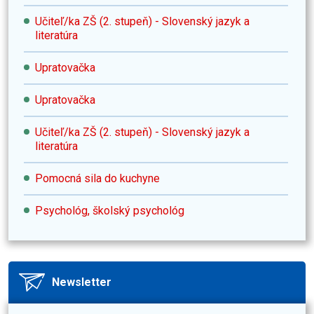
Učiteľ/ka ZŠ (2. stupeň) - Slovenský jazyk a
literatúra
Upratovačka
Upratovačka
Učiteľ/ka ZŠ (2. stupeň) - Slovenský jazyk a
literatúra
Pomocná sila do kuchyne
Psychológ, školský psychológ
Newsletter