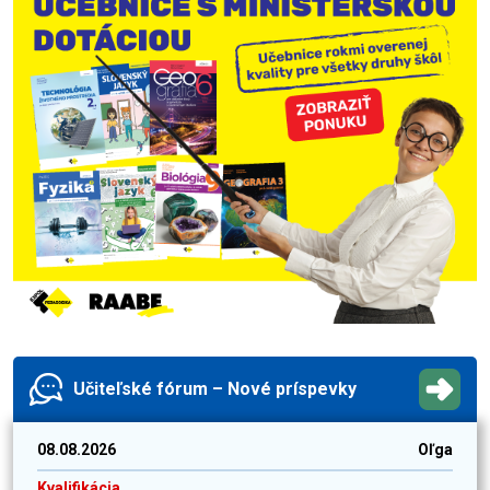
Učiteľské fórum – Nové príspevky
08.08.2026
Oľga
Kvalifikácia