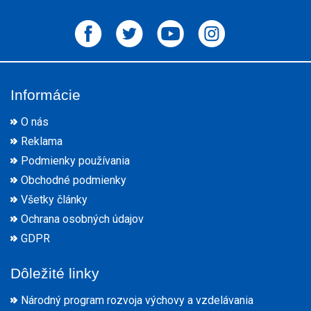
Informácie
O nás
Reklama
Podmienky používania
Obchodné podmienky
Všetky články
Ochrana osobných údajov
GDPR
Dôležité linky
Národný program rozvoja výchovy a vzdelávania