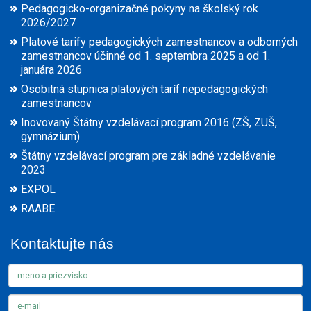
Pedagogicko-organizačné pokyny na školský rok
2026/2027
Platové tarify pedagogických zamestnancov a odborných
zamestnancov účinné od 1. septembra 2025 a od 1.
januára 2026
Osobitná stupnica platových taríf nepedagogických
zamestnancov
Inovovaný Štátny vzdelávací program 2016 (ZŠ, ZUŠ,
gymnázium)
Štátny vzdelávací program pre základné vzdelávanie
2023
EXPOL
RAABE
Kontaktujte nás