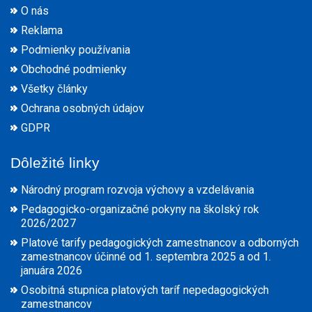
O nás
Reklama
Podmienky používania
Obchodné podmienky
Všetky články
Ochrana osobných údajov
GDPR
Dôležité linky
Národný program rozvoja výchovy a vzdelávania
Pedagogicko-organizačné pokyny na školský rok
2026/2027
Platové tarify pedagogických zamestnancov a odborných
zamestnancov účinné od 1. septembra 2025 a od 1.
januára 2026
Osobitná stupnica platových taríf nepedagogických
zamestnancov