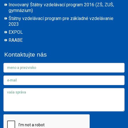
Inovovaný Štátny vzdelávací program 2016 (ZŠ, ZUŠ,
gymnázium)
Štátny vzdelávací program pre základné vzdelávanie
2023
EXPOL
RAABE
Kontaktujte nás