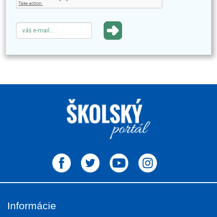
Informácie