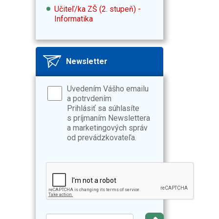
Učiteľ/ka ZŠ (2. stupeň) -
Informatika
Newsletter
Uvedením Vášho emailu
a potrvdením
Prihlásiť sa súhlasíte
s príjmaním Newslettera
a marketingových správ
od prevádzkovateľa.