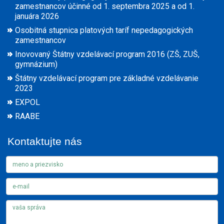
zamestnancov účinné od 1. septembra 2025 a od 1.
januára 2026
Osobitná stupnica platových taríf nepedagogických
zamestnancov
Inovovaný Štátny vzdelávací program 2016 (ZŠ, ZUŠ,
gymnázium)
Štátny vzdelávací program pre základné vzdelávanie
2023
EXPOL
RAABE
Kontaktujte nás