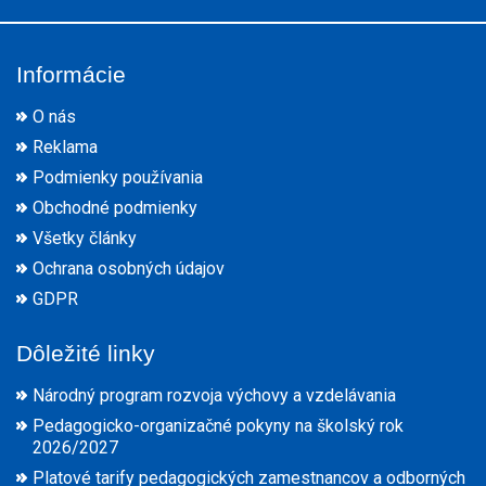
Informácie
O nás
Reklama
Podmienky používania
Obchodné podmienky
Všetky články
Ochrana osobných údajov
GDPR
Dôležité linky
Národný program rozvoja výchovy a vzdelávania
Pedagogicko-organizačné pokyny na školský rok
2026/2027
Platové tarify pedagogických zamestnancov a odborných