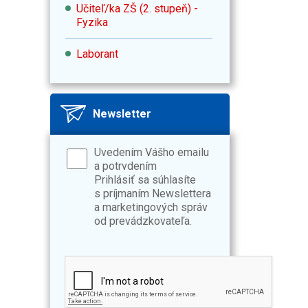
Učiteľ/ka ZŠ (2. stupeň) -
Fyzika
Laborant
Newsletter
Uvedením Vášho emailu
a potrvdením
Prihlásiť sa súhlasíte
s príjmaním Newslettera
a marketingových správ
od prevádzkovateľa.