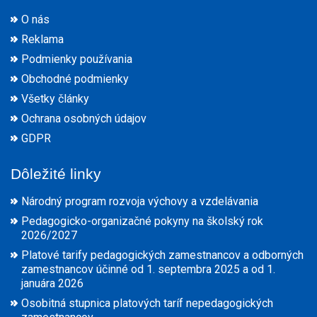
O nás
Reklama
Podmienky používania
Obchodné podmienky
Všetky články
Ochrana osobných údajov
GDPR
Dôležité linky
Národný program rozvoja výchovy a vzdelávania
Pedagogicko-organizačné pokyny na školský rok
2026/2027
Platové tarify pedagogických zamestnancov a odborných
zamestnancov účinné od 1. septembra 2025 a od 1.
januára 2026
Osobitná stupnica platových taríf nepedagogických