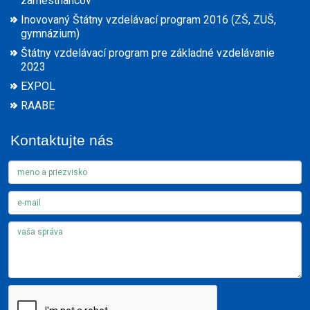
zamestnancov
Inovovaný Štátny vzdelávací program 2016 (ZŠ, ZUŠ,
gymnázium)
Štátny vzdelávací program pre základné vzdelávanie
2023
EXPOL
RAABE
Kontaktujte nás