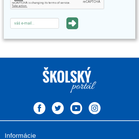
Informácie