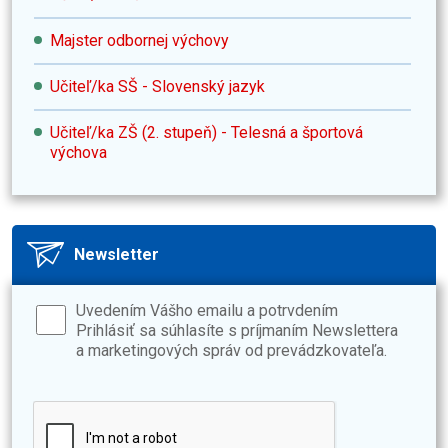
Majster odbornej výchovy
Učiteľ/ka SŠ - Slovenský jazyk
Učiteľ/ka ZŠ (2. stupeň) - Telesná a športová
výchova
Newsletter
Uvedením Vášho emailu a potrvdením
Prihlásiť sa súhlasíte s príjmaním Newslettera
a marketingových správ od prevádzkovateľa.