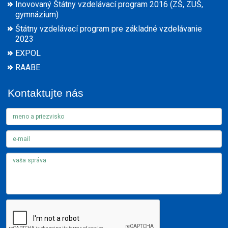
Inovovaný Štátny vzdelávací program 2016 (ZŠ, ZUŠ,
gymnázium)
Štátny vzdelávací program pre základné vzdelávanie
2023
EXPOL
RAABE
Kontaktujte nás