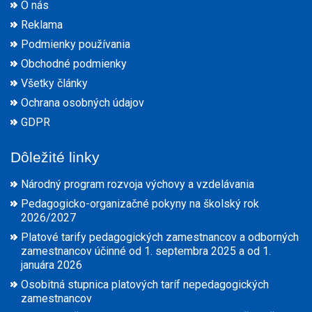
O nás
Reklama
Podmienky používania
Obchodné podmienky
Všetky články
Ochrana osobných údajov
GDPR
Dôležité linky
Národný program rozvoja výchovy a vzdelávania
Pedagogicko-organizačné pokyny na školský rok
2026/2027
Platové tarify pedagogických zamestnancov a odborných
zamestnancov účinné od 1. septembra 2025 a od 1.
januára 2026
Osobitná stupnica platových taríf nepedagogických
zamestnancov