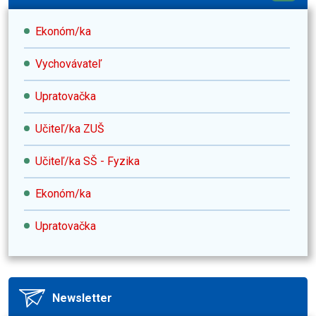
Ekonóm/ka
Vychovávateľ
Upratovačka
Učiteľ/ka ZUŠ
Učiteľ/ka SŠ - Fyzika
Ekonóm/ka
Upratovačka
Newsletter