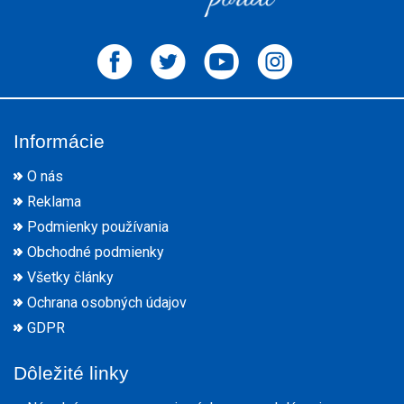
Informácie
O nás
Reklama
Podmienky používania
Obchodné podmienky
Všetky články
Ochrana osobných údajov
GDPR
Dôležité linky