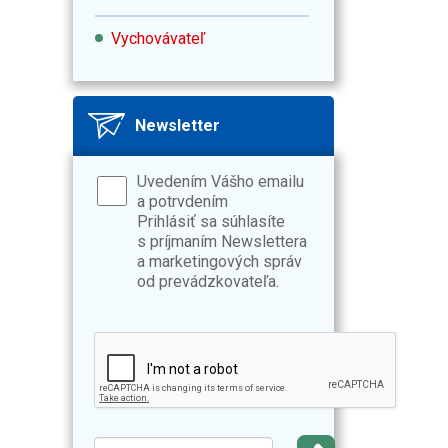
Vychovávateľ
Newsletter
Uvedením Vášho emailu
a potrvdením
Prihlásiť sa súhlasíte
s príjmaním Newslettera
a marketingových správ
od prevádzkovateľa.