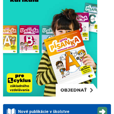
Nové publikácie v školstve