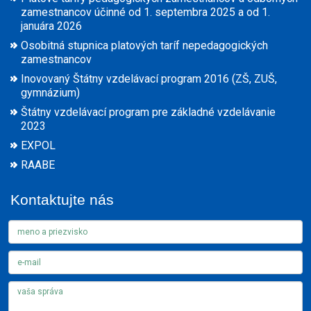
zamestnancov účinné od 1. septembra 2025 a od 1.
januára 2026
Osobitná stupnica platových taríf nepedagogických
zamestnancov
Inovovaný Štátny vzdelávací program 2016 (ZŠ, ZUŠ,
gymnázium)
Štátny vzdelávací program pre základné vzdelávanie
2023
EXPOL
RAABE
Kontaktujte nás