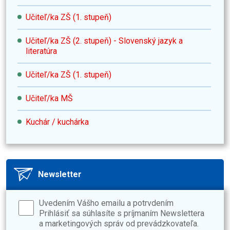
Učiteľ/ka ZŠ (1. stupeň)
Učiteľ/ka ZŠ (2. stupeň) - Slovenský jazyk a
literatúra
Učiteľ/ka ZŠ (1. stupeň)
Učiteľ/ka MŠ
Kuchár / kuchárka
Newsletter
Uvedením Vášho emailu a potrvdením
Prihlásiť sa súhlasíte s príjmaním Newslettera
a marketingových správ od prevádzkovateľa.