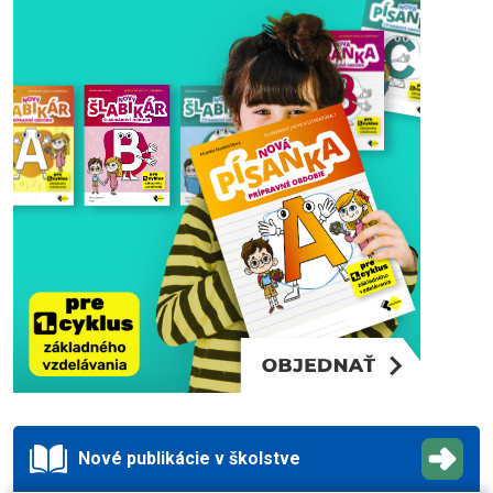
Nové publikácie v školstve