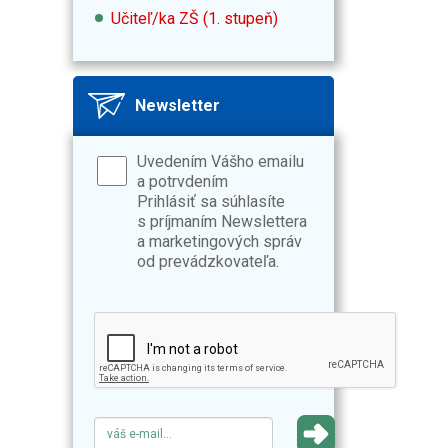
Učiteľ/ka ZŠ (1. stupeň)
Newsletter
Uvedením Vášho emailu
a potrvdením
Prihlásiť sa súhlasíte
s príjmaním Newslettera
a marketingových správ
od prevádzkovateľa.