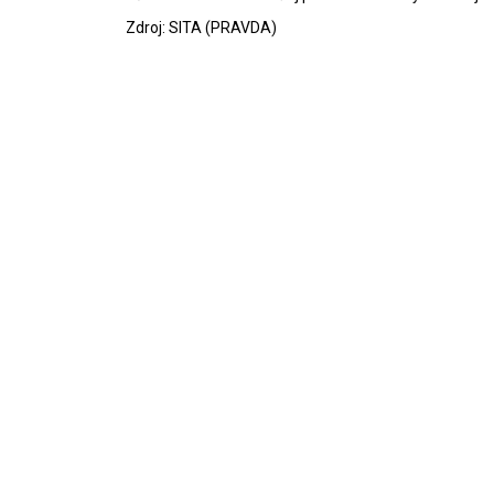
Zdroj: SITA (PRAVDA)