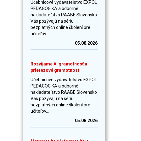
Učebnicové vydavateľstvo EXPOL
PEDAGOGIKA a odborné
nakladateľstvo RAABE Slovensko
Vás pozývajú na sériu
bezplatných online školení pre
učiteľov...
05.08.2026
Rozvíjame AI gramotnosť a
prierezové gramotnosti
Učebnicové vydavateľstvo EXPOL
PEDAGOGIKA a odborné
nakladateľstvo RAABE Slovensko
Vás pozývajú na sériu
bezplatných online školení pre
učiteľov...
05.08.2026