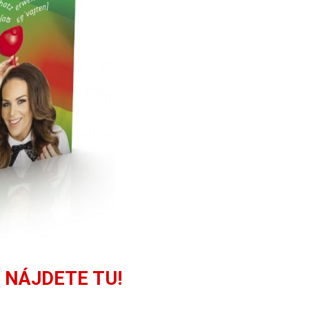
 NÁJDETE TU!