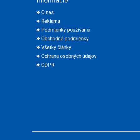
Informácie
O nás
Reklama
Podmienky používania
Obchodné podmienky
Všetky články
Ochrana osobných údajov
GDPR