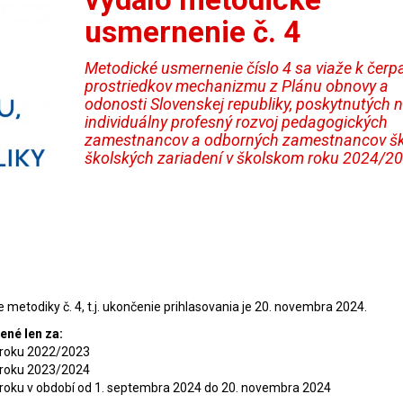
usmernenie č. 4
Metodické usmernenie číslo 4 sa viaže k čerp
prostriedkov mechanizmu z Plánu obnovy a
odonosti Slovenskej republiky, poskytnutých 
individuálny profesný rozvoj pedagogických
zamestnancov a odborných zamestnancov šk
školských zariadení v školskom roku 2024/20
 metodiky č. 4, t.j. ukončenie prihlasovania je 20. novembra 2024.
ené len za:
 roku 2022/2023
 roku 2023/2024
 roku v období od 1. septembra 2024 do 20. novembra 2024