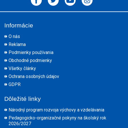
Informácie
O nás
Reklama
Podmienky používania
Obchodné podmienky
Všetky články
Ochrana osobných údajov
GDPR
Dôležité linky
Národný program rozvoja výchovy a vzdelávania
Pedagogicko-organizačné pokyny na školský rok
2026/2027