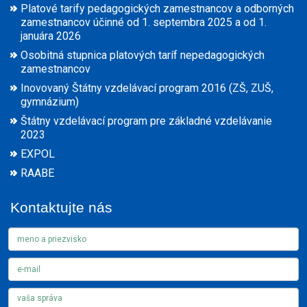
Platové tarify pedagogických zamestnancov a odborných
zamestnancov účinné od 1. septembra 2025 a od 1.
januára 2026
Osobitná stupnica platových taríf nepedagogických
zamestnancov
Inovovaný Štátny vzdelávací program 2016 (ZŠ, ZUŠ,
gymnázium)
Štátny vzdelávací program pre základné vzdelávanie
2023
EXPOL
RAABE
Kontaktujte nás