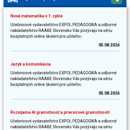
Nová matematika v 1. cykle
Učebnicové vydavateľstvo EXPOL PEDAGOGIKA a odborné
nakladateľstvo RAABE Slovensko Vás pozývajú na sériu
bezplatných online školení pre učiteľov...
05.08.2026
Jazyk a komunikácia
Učebnicové vydavateľstvo EXPOL PEDAGOGIKA a odborné
nakladateľstvo RAABE Slovensko Vás pozývajú na sériu
bezplatných online školení pre učiteľov...
05.08.2026
Rozvíjame AI gramotnosť a prierezové gramotnosti
Učebnicové vydavateľstvo EXPOL PEDAGOGIKA a odborné
nakladateľstvo RAABE Slovensko Vás pozývajú na sériu