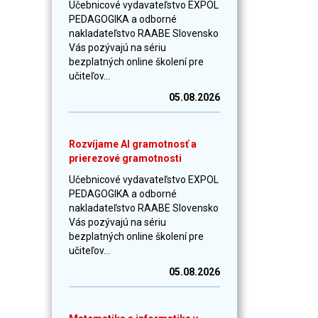
Učebnicové vydavateľstvo EXPOL
PEDAGOGIKA a odborné
nakladateľstvo RAABE Slovensko
Vás pozývajú na sériu
bezplatných online školení pre
učiteľov...
05.08.2026
Rozvíjame AI gramotnosť a
prierezové gramotnosti
Učebnicové vydavateľstvo EXPOL
PEDAGOGIKA a odborné
nakladateľstvo RAABE Slovensko
Vás pozývajú na sériu
bezplatných online školení pre
učiteľov...
05.08.2026