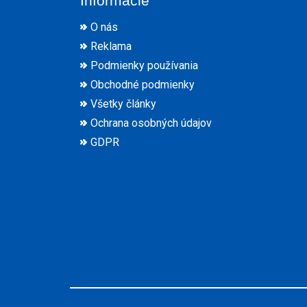
Informácie
O nás
Reklama
Podmienky používania
Obchodné podmienky
Všetky články
Ochrana osobných údajov
GDPR