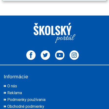
Informácie
O nás
Reklama
Podmienky používania
Obchodné podmienky