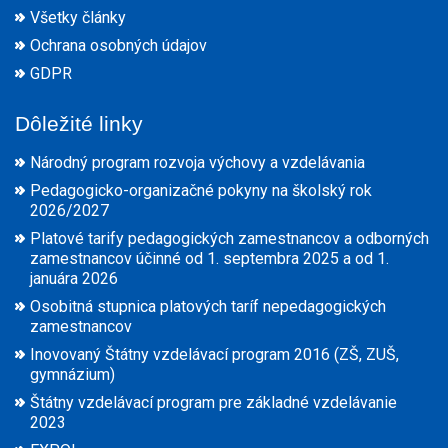
Všetky články
Ochrana osobných údajov
GDPR
Dôležité linky
Národný program rozvoja výchovy a vzdelávania
Pedagogicko-organizačné pokyny na školský rok
2026/2027
Platové tarify pedagogických zamestnancov a odborných
zamestnancov účinné od 1. septembra 2025 a od 1.
januára 2026
Osobitná stupnica platových taríf nepedagogických
zamestnancov
Inovovaný Štátny vzdelávací program 2016 (ZŠ, ZUŠ,
gymnázium)
Štátny vzdelávací program pre základné vzdelávanie
2023