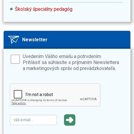
Školský špeciálny pedagóg
Newsletter
Uvedením Vášho emailu a potrvdením
Prihlásiť sa súhlasíte s príjmaním Newslettera
a marketingových správ od prevádzkovateľa.