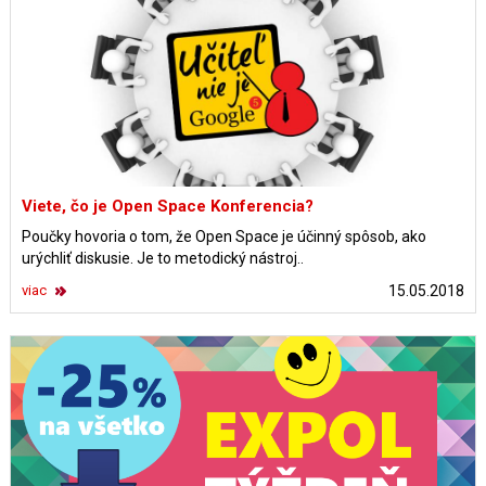
Viete, čo je Open Space Konferencia?
Poučky hovoria o tom, že Open Space je účinný spôsob, ako
urýchliť diskusie. Je to metodický nástroj..
viac
15.05.2018