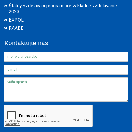
Štátny vzdelávací program pre základné vzdelávanie
2023
EXPOL
RAABE
Kontaktujte nás