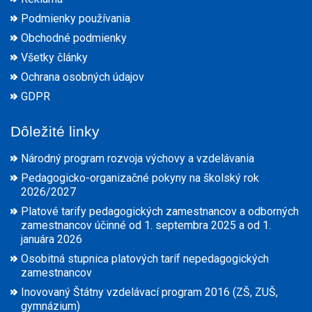
Podmienky používania
Obchodné podmienky
Všetky články
Ochrana osobných údajov
GDPR
Dôležité linky
Národný program rozvoja výchovy a vzdelávania
Pedagogicko-organizačné pokyny na školský rok
2026/2027
Platové tarify pedagogických zamestnancov a odborných
zamestnancov účinné od 1. septembra 2025 a od 1.
januára 2026
Osobitná stupnica platových taríf nepedagogických
zamestnancov
Inovovaný Štátny vzdelávací program 2016 (ZŠ, ZUŠ,
gymnázium)