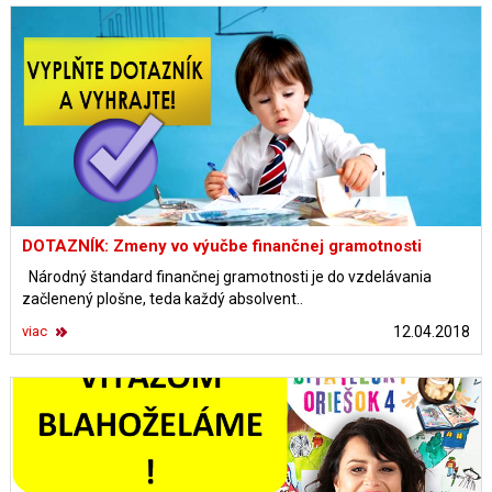
DOTAZNÍK: Zmeny vo výučbe finančnej gramotnosti
Národný štandard finančnej gramotnosti je do vzdelávania
začlenený plošne, teda každý absolvent..
viac
12.04.2018