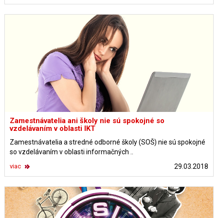
Zamestnávatelia ani školy nie sú spokojné so
vzdelávaním v oblasti IKT
Zamestnávatelia a stredné odborné školy (SOŠ) nie sú spokojné
so vzdelávaním v oblasti informačných ..
viac
29.03.2018