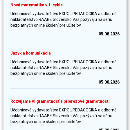
Nová matematika v 1. cykle
Učebnicové vydavateľstvo EXPOL PEDAGOGIKA a odborné
nakladateľstvo RAABE Slovensko Vás pozývajú na sériu
bezplatných online školení pre učiteľov...
05.08.2026
Jazyk a komunikácia
Učebnicové vydavateľstvo EXPOL PEDAGOGIKA a odborné
nakladateľstvo RAABE Slovensko Vás pozývajú na sériu
bezplatných online školení pre učiteľov...
05.08.2026
Rozvíjame AI gramotnosť a prierezové gramotnosti
Učebnicové vydavateľstvo EXPOL PEDAGOGIKA a odborné
nakladateľstvo RAABE Slovensko Vás pozývajú na sériu
bezplatných online školení pre učiteľov...