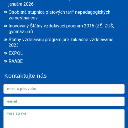
januára 2026
Osobitná stupnica platových taríf nepedagogických
zamestnancov
Inovovaný Štátny vzdelávací program 2016 (ZŠ, ZUŠ,
gymnázium)
Štátny vzdelávací program pre základné vzdelávanie
2023
EXPOL
RAABE
Kontaktujte nás