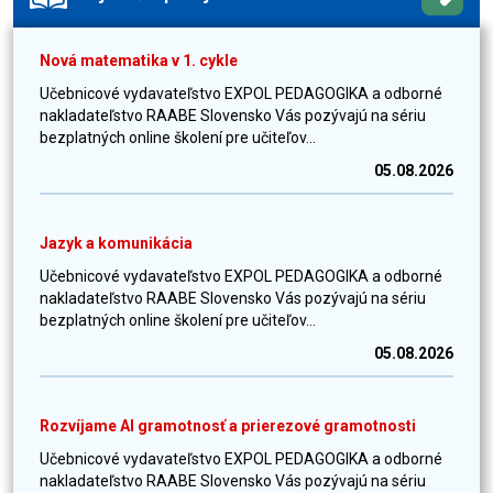
Nová matematika v 1. cykle
Učebnicové vydavateľstvo EXPOL PEDAGOGIKA a odborné
nakladateľstvo RAABE Slovensko Vás pozývajú na sériu
bezplatných online školení pre učiteľov...
05.08.2026
Jazyk a komunikácia
Učebnicové vydavateľstvo EXPOL PEDAGOGIKA a odborné
nakladateľstvo RAABE Slovensko Vás pozývajú na sériu
bezplatných online školení pre učiteľov...
05.08.2026
Rozvíjame AI gramotnosť a prierezové gramotnosti
Učebnicové vydavateľstvo EXPOL PEDAGOGIKA a odborné
nakladateľstvo RAABE Slovensko Vás pozývajú na sériu