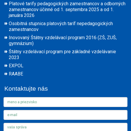
Platové tarify pedagogických zamestnancov a odborných
zamestnancov účinné od 1. septembra 2025 a od 1.
januára 2026
Osobitná stupnica platových taríf nepedagogických
zamestnancov
Inovovaný Štátny vzdelávací program 2016 (ZŠ, ZUŠ,
gymnázium)
Štátny vzdelávací program pre základné vzdelávanie
2023
EXPOL
RAABE
Kontaktujte nás