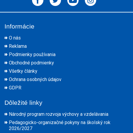
Informácie
O nás
Reklama
Podmienky používania
Obchodné podmienky
Všetky články
Ochrana osobných údajov
GDPR
Dôležité linky
Národný program rozvoja výchovy a vzdelávania
Pedagogicko-organizačné pokyny na školský rok
2026/2027