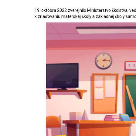
19. októbra 2022 zverejnilo Ministerstvo školstva, 
k zriaďovaniu materskej školy a základnej školy sa