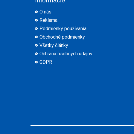
Informácie
O nás
Reklama
Podmienky používania
Obchodné podmienky
Všetky články
Ochrana osobných údajov
GDPR